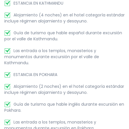
ESTANCIA EN KATHMANDU
Alojamiento (4 noches) en el hotel categoría estándar
incluye régimen alojamiento y desayuno.
Guía de turismo que hable español durante excursión
por el valle de Kathmandu.
Las entrada a los templos, monasterios y
monumentos durante excursión por el valle de
Kathmandu.
ESTANCIA EN POKHARA
Alojamiento (2 noches) en el hotel categoría estándar
incluye régimen alojamiento y desayuno.
Guía de turismo que hable inglés durante excursión en
Pokhara.
Las entrada a los templos, monasterios y
monumentos durante excursión en Pokhara.