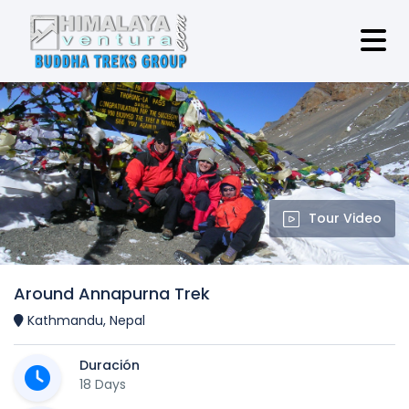
Tour Video
Around Annapurna Trek
Kathmandu, Nepal
Duración
18 Days