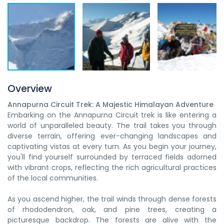
Overview
Annapurna Circuit Trek: A Majestic Himalayan Adventure
Embarking on the Annapurna Circuit trek is like entering a
world of unparalleled beauty. The trail takes you through
diverse terrain, offering ever-changing landscapes and
captivating vistas at every turn. As you begin your journey,
you'll find yourself surrounded by terraced fields adorned
with vibrant crops, reflecting the rich agricultural practices
of the local communities.
As you ascend higher, the trail winds through dense forests
of rhododendron, oak, and pine trees, creating a
picturesque backdrop. The forests are alive with the