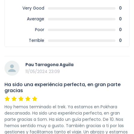
Very Good
0
Average
0
Poor
0
Terrible
0
Pau Tarragona Aguila
11/05/2024 23:09
Ha sido una experiéncia perfecta, en gran parte
gracias
Hoy hemos terminado el trek. Ya estamos en Pokhara
descansado. Ha sido una experiéncia perfecta, en gran
parte gracias a Som. Ha sido un guía perfecto. De 10. Nos
hemos sentido muy a gusto. También gracias a ti por las
gestiones y facilitarnos tanto el viaje. Un abrazo y estamos