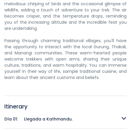
melodious chirping of birds and the occasional glimpse of
wildlife, adding a touch of adventure to your trek. The air
becomes crisper, and the temperature drops, reminding
you of the increasing altitude and the incredible feat you
are undertaking.
Passing through charming traditional villages, you'll have
the opportunity to interact with the local Gurung, Thakali,
and Manangi communities. These warm-hearted people
welcome trekkers with open arms, sharing their unique
culture, traditions, and warm hospitality. You can immerse
yourself in their way of life, sample traditional cuisine, and
learn about their ancient customs and beliefs.
Itinerary
Día 01:
Llegada a Kathmandu.