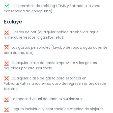
Los permisos de trekking (TIMS y Entrada a la zona
conservada de Annapurna).
Excluye
Gastos de bar (cualquier bebida alcohólica, agua
mineral, refrescos, cigarrillos, etc).
Los gastos personales (lavabo de ropas, agua caliente
para ducha, etc).
Cualquier clase de gasto imprevisto y los gastos
ocurridos por circunstancia.
Cualquier clase de gasto para estancia en
Pokhara/Kathmandu en su caso de regresen antes desde
trekking.
La ropa individual de cada excursionista.
Seguro individual y asistencia de médico de viajeros.