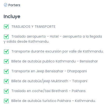
Porters
Incluye
TRASLADOS Y TRANSPORTE
Traslado aeropuerto – Hotel – aeropuerto a la llegada
y salida desde Kathmandu.
Transporte durante excursión por valle de Kathmandu.
Billete de autobús publico Kathmandu – Bensisahar
Transporte en Jeep Bensisahar - Dharpapani
Billete de autobús/jeep Muktinath - Tatopani
Traslado en coche/taxi Birethanti – Pokhara.
Billete de autobús turístico Pokhara – Kathmandu.