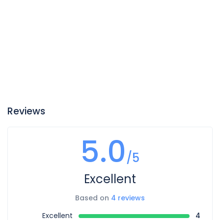
Reviews
5.0
/5
Excellent
Based on
4 reviews
Excellent
4