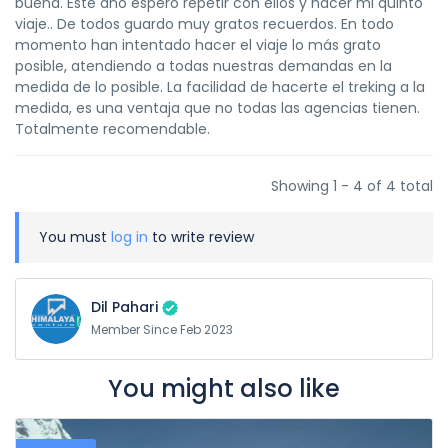
buena. Este año espero repetir con ellos y hacer mi quinto
viaje.. De todos guardo muy gratos recuerdos. En todo
momento han intentado hacer el viaje lo más grato
posible, atendiendo a todas nuestras demandas en la
medida de lo posible. La facilidad de hacerte el treking a la
medida, es una ventaja que no todas las agencias tienen.
Totalmente recomendable.
Showing 1 - 4 of 4 total
You must
log in
to write review
Dil Pahari
Member Since Feb 2023
You might also like