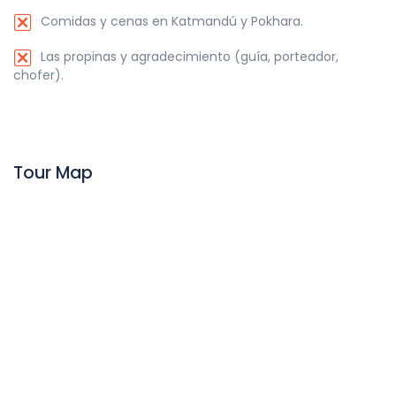
Comidas y cenas en Katmandú y Pokhara.
Las propinas y agradecimiento (guía, porteador,
chofer).
Tour Map