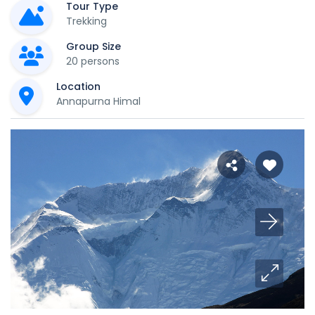
Tour Type
Trekking
Group Size
20 persons
Location
Annapurna Himal