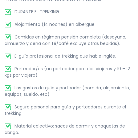
DURANTE EL TREKKING
Alojamiento (14 noches) en albergue.
Comidas en régimen pensión completa (desayuno,
almuerzo y cena con té/café excluye otras bebidas).
El guía profesional de trekking que hable inglés.
Porteador/es (un porteador para dos viajeros y 10 – 12
kgs por viajero).
Los gastos de guía y porteador (comida, alojamiento,
equipos, sueldo, etc).
Seguro personal para guía y porteadores durante el
trekking.
Material colectivo: sacos de dormir y chaquetas de
abrigo.