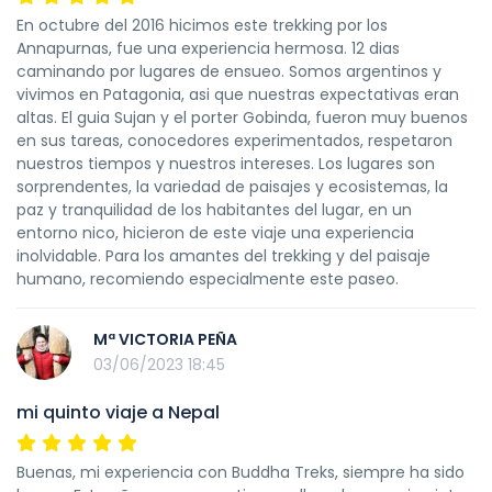
En octubre del 2016 hicimos este trekking por los
Annapurnas, fue una experiencia hermosa. 12 dias
caminando por lugares de ensueo. Somos argentinos y
vivimos en Patagonia, asi que nuestras expectativas eran
altas. El guia Sujan y el porter Gobinda, fueron muy buenos
en sus tareas, conocedores experimentados, respetaron
nuestros tiempos y nuestros intereses. Los lugares son
sorprendentes, la variedad de paisajes y ecosistemas, la
paz y tranquilidad de los habitantes del lugar, en un
entorno nico, hicieron de este viaje una experiencia
inolvidable. Para los amantes del trekking y del paisaje
humano, recomiendo especialmente este paseo.
Mª VICTORIA PEÑA
03/06/2023 18:45
mi quinto viaje a Nepal
Buenas, mi experiencia con Buddha Treks, siempre ha sido