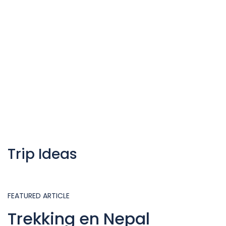
Trip Ideas
FEATURED ARTICLE
Trekking en Nepal