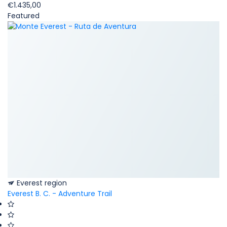
€1.435,00
Featured
Everest region
Everest B. C. - Adventure Trail