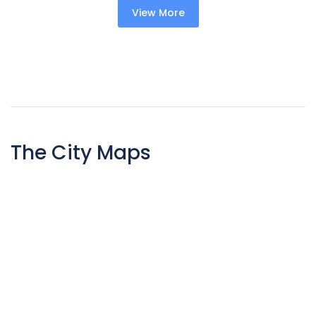
View More
The City Maps