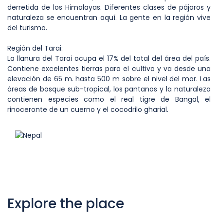
derretida de los Himalayas. Diferentes clases de pájaros y
naturaleza se encuentran aquí. La gente en la región vive
del turismo.
Región del Tarai:
La llanura del Tarai ocupa el 17% del total del área del país.
Contiene excelentes tierras para el cultivo y va desde una
elevación de 65 m. hasta 500 m sobre el nivel del mar. Las
áreas de bosque sub-tropical, los pantanos y la naturaleza
contienen especies como el real tigre de Bangal, el
rinoceronte de un cuerno y el cocodrilo gharial.
Explore the place