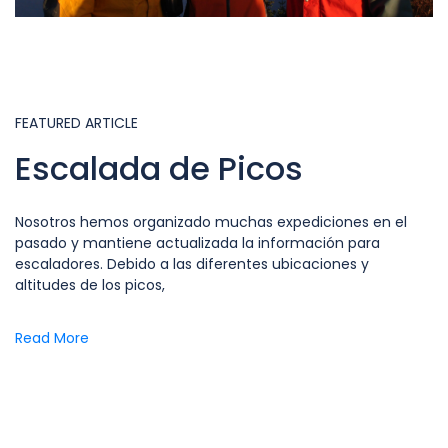
FEATURED ARTICLE
Escalada de Picos
Nosotros hemos organizado muchas expediciones en el
pasado y mantiene actualizada la información para
escaladores. Debido a las diferentes ubicaciones y
altitudes de los picos,
Read More