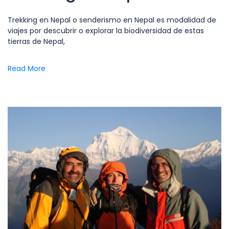
Trekking en Nepal o senderismo en Nepal es modalidad de
viajes por descubrir o explorar la biodiversidad de estas
tierras de Nepal,
Read More