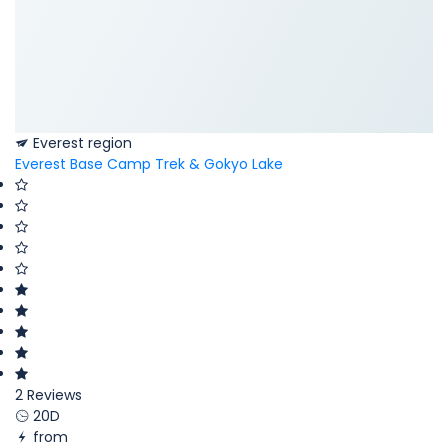
Everest region
Everest Base Camp Trek & Gokyo Lake
2 Reviews
20D
from