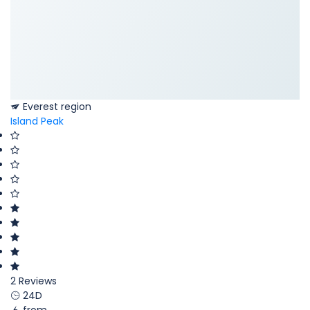
Everest region
Island Peak
2 Reviews
24D
from