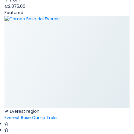
€2.075,00
Featured
Everest region
Everest Base Camp Treks