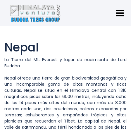
Nepal
La Tierra del Mt. Everest y lugar de nacimiento de Lord
Buddha.
Nepal ofrece una tierra de gran biodiversidad geográfica y
una incomparable gama de altas montañas y ricas
culturas. Nepal se sitúa en el Himalaya central con 1.310
magníficos picos sobre los 6000 metros, incluyendo ocho
de los 14 picos más altos del mundo, con más de 8.000
metros cada uno, ríos caudalosos, colinas excavadas por
terrazas; exhuberantes y empañados trópicos y altas
planicies que recuerdan el Tíbet. La capital de Nepal, el
valle de Kathmandu, una fértil hondonada a los pies de los