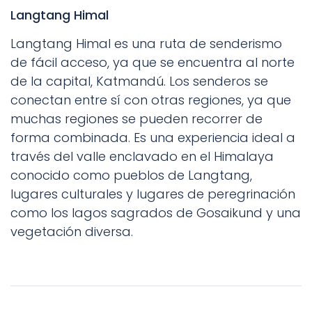
Langtang Himal
Langtang Himal es una ruta de senderismo
de fácil acceso, ya que se encuentra al norte
de la capital, Katmandú. Los senderos se
conectan entre sí con otras regiones, ya que
muchas regiones se pueden recorrer de
forma combinada. Es una experiencia ideal a
través del valle enclavado en el Himalaya
conocido como pueblos de Langtang,
lugares culturales y lugares de peregrinación
como los lagos sagrados de Gosaikund y una
vegetación diversa.