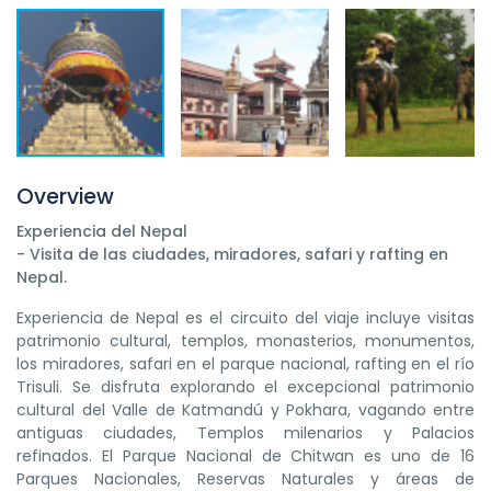
Overview
Experiencia del Nepal
- Visita de las ciudades, miradores, safari y rafting en
Nepal.
Experiencia de Nepal es el circuito del viaje incluye visitas
patrimonio cultural, templos, monasterios, monumentos,
los miradores, safari en el parque nacional, rafting en el río
Trisuli. Se disfruta explorando el excepcional patrimonio
cultural del Valle de Katmandú y Pokhara, vagando entre
antiguas ciudades, Templos milenarios y Palacios
refinados. El Parque Nacional de Chitwan es uno de 16
Parques Nacionales, Reservas Naturales y áreas de