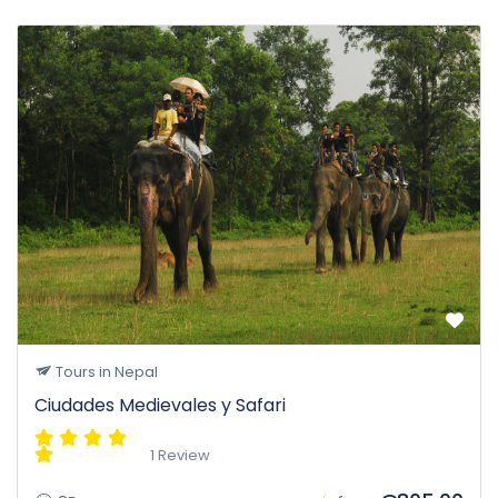
Tours in Nepal
Ciudades Medievales y Safari
1 Review