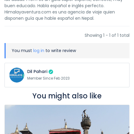
buen educado. Habla español e inglés perfecto.
Himalayaventura.com es una agencia de viaje quien
disponen guía que hable español en Nepal.
Showing 1 - 1 of 1 total
You must
log in
to write review
Dil Pahari
Member Since Feb 2023
You might also like