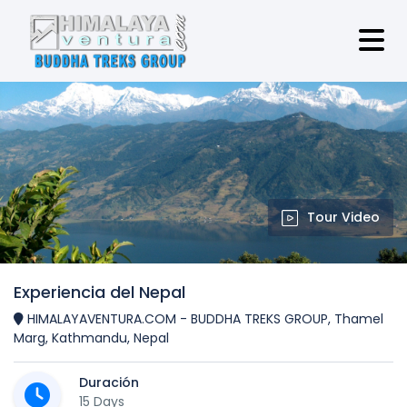
Tour Video
Experiencia del Nepal
HIMALAYAVENTURA.COM - BUDDHA TREKS GROUP, Thamel
Marg, Kathmandu, Nepal
Duración
15 Days