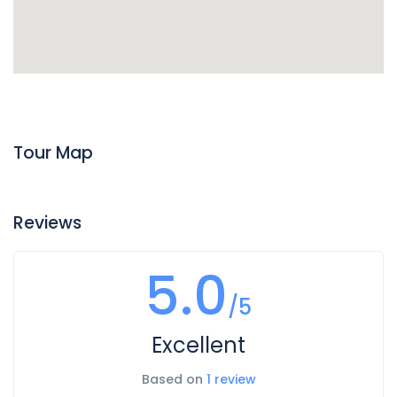
Tour Map
Reviews
5.0
/5
Excellent
Based on
1 review