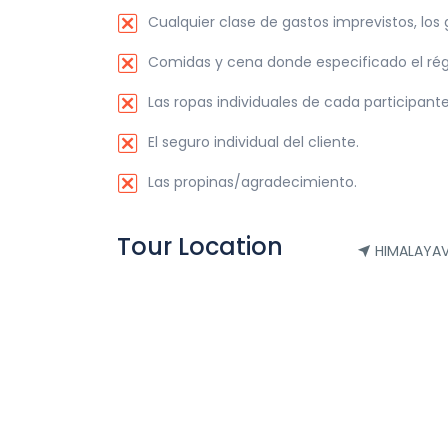
Cualquier clase de gastos imprevistos, los 
Comidas y cena donde especificado el ré
Las ropas individuales de cada participant
El seguro individual del cliente.
Las propinas/agradecimiento.
Tour Location
HIMALAYAV