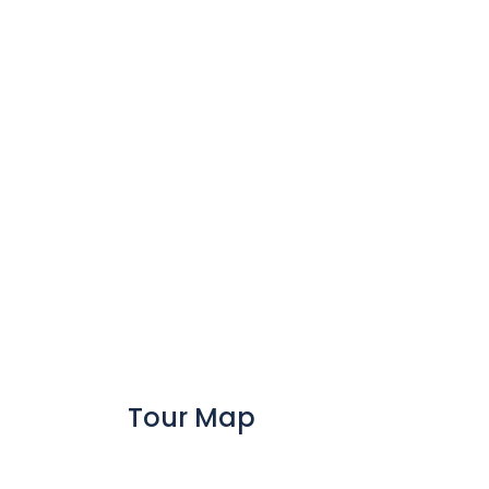
Tour Map