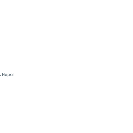
 Nepal