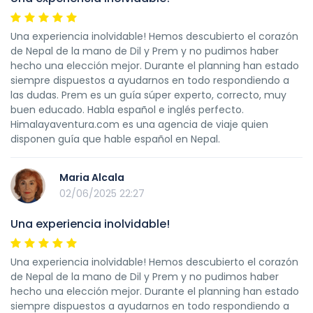
Una experiencia inolvidable! Hemos descubierto el corazón
de Nepal de la mano de Dil y Prem y no pudimos haber
hecho una elección mejor. Durante el planning han estado
siempre dispuestos a ayudarnos en todo respondiendo a
las dudas. Prem es un guía súper experto, correcto, muy
buen educado. Habla español e inglés perfecto.
Himalayaventura.com es una agencia de viaje quien
disponen guía que hable español en Nepal.
Maria Alcala
02/06/2025 22:27
Una experiencia inolvidable!
Una experiencia inolvidable! Hemos descubierto el corazón
de Nepal de la mano de Dil y Prem y no pudimos haber
hecho una elección mejor. Durante el planning han estado
siempre dispuestos a ayudarnos en todo respondiendo a