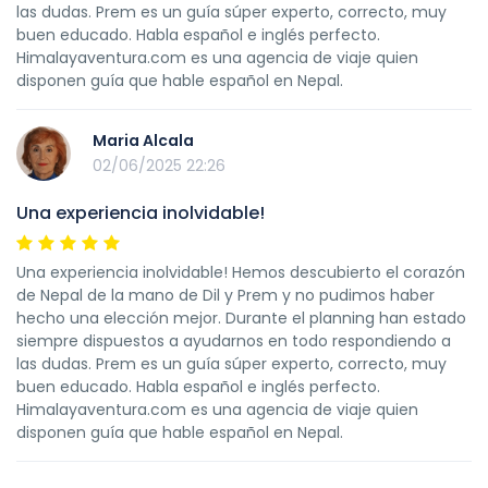
las dudas. Prem es un guía súper experto, correcto, muy
buen educado. Habla español e inglés perfecto.
Himalayaventura.com es una agencia de viaje quien
disponen guía que hable español en Nepal.
Maria Alcala
02/06/2025 22:26
Una experiencia inolvidable!
Una experiencia inolvidable! Hemos descubierto el corazón
de Nepal de la mano de Dil y Prem y no pudimos haber
hecho una elección mejor. Durante el planning han estado
siempre dispuestos a ayudarnos en todo respondiendo a
las dudas. Prem es un guía súper experto, correcto, muy
buen educado. Habla español e inglés perfecto.
Himalayaventura.com es una agencia de viaje quien
disponen guía que hable español en Nepal.