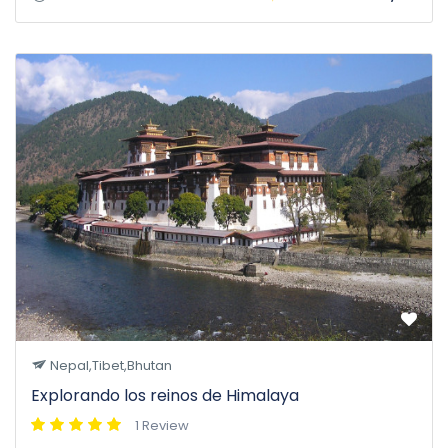
Nepal,Tibet,Bhutan
Explorando los reinos de Himalaya
1 Review