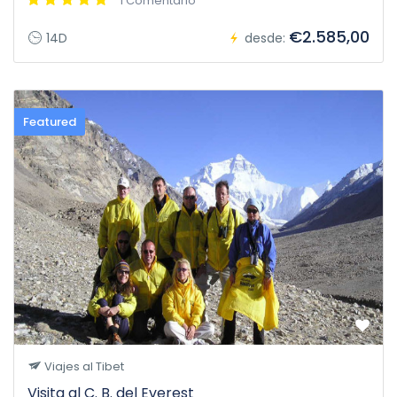
1 Comentario
€2.585,00
14D
desde:
Featured
Viajes al Tibet
Visita al C. B. del Everest