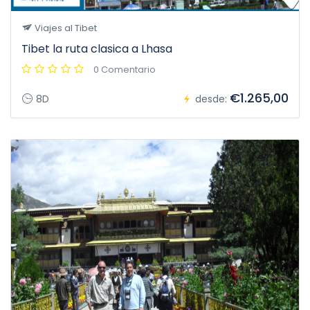
Viajes al Tibet
Tibet la ruta clasica a Lhasa
0 Comentario
€1.265,00
8D
desde: