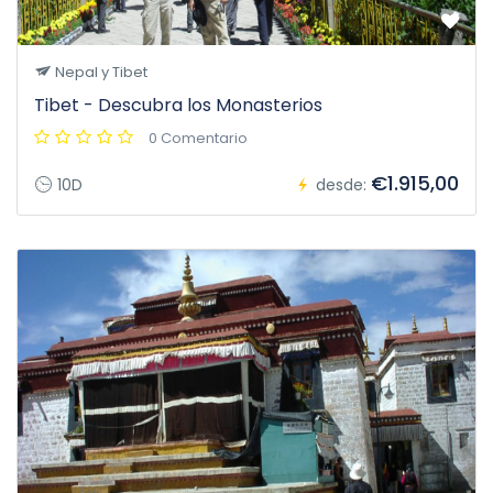
Nepal y Tibet
Tibet - Descubra los Monasterios
0 Comentario
€1.915,00
10D
desde: