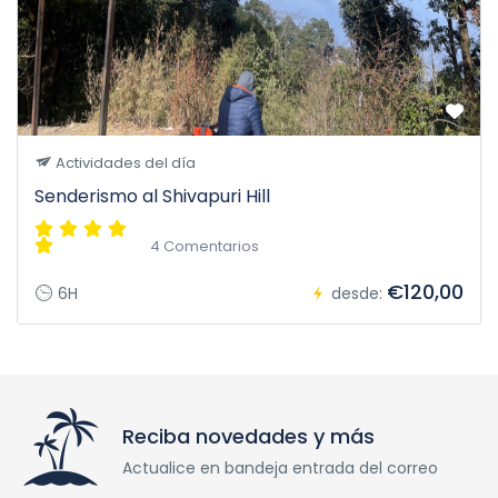
Actividades del día
Senderismo al Shivapuri Hill
4 Comentarios
€120,00
6H
desde:
Reciba novedades y más
Actualice en bandeja entrada del correo