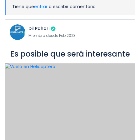
Tiene que
entrar
a escribir comentario
Dil Pahari
Miembro desde Feb 2023
Es posible que será interesante