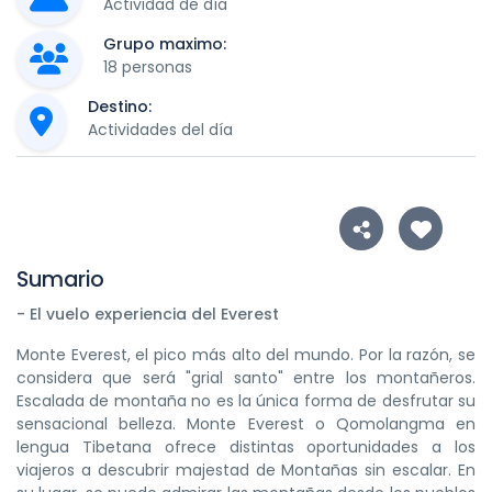
Actividad de día
Grupo maximo:
18 personas
Destino:
Actividades del día
Sumario
- El vuelo experiencia del Everest
Monte Everest, el pico más alto del mundo. Por la razón, se
considera que será "grial santo" entre los montañeros.
Escalada de montaña no es la única forma de desfrutar su
sensacional belleza. Monte Everest o Qomolangma en
lengua Tibetana ofrece distintas oportunidades a los
viajeros a descubrir majestad de Montañas sin escalar. En