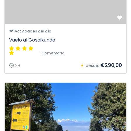
Actividades del día
Vuelo al Gosaikunda
1 Comentario
€290,00
2H
desde: