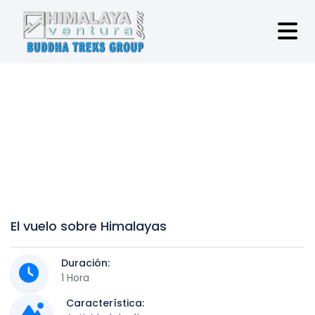
El vuelo sobre Himalayas
Duración:
1 Hora
Característica: