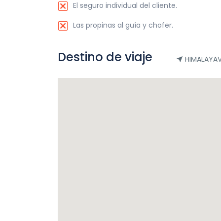
El seguro individual del cliente.
Las propinas al guía y chofer.
Destino de viaje
HIMALAYAV