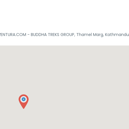
ENTURA.COM - BUDDHA TREKS GROUP, Thamel Marg, Kathmandu,