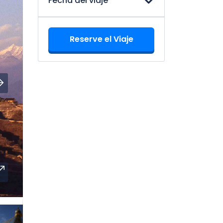
Fecha del viaje
Reserve el Viaje