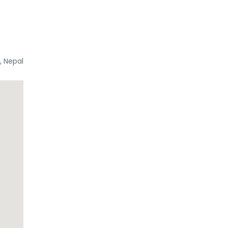
 Nepal